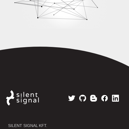
SILENT SIGNAL KFT.