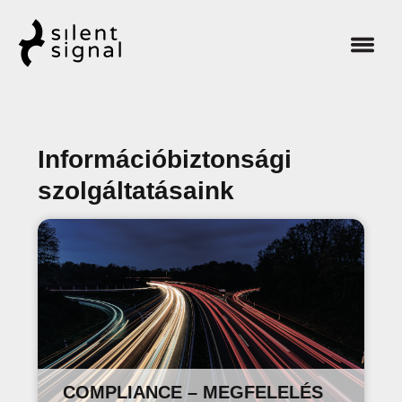
Információbiztonsági
szolgáltatásaink
COMPLIANCE – MEGFELELÉS